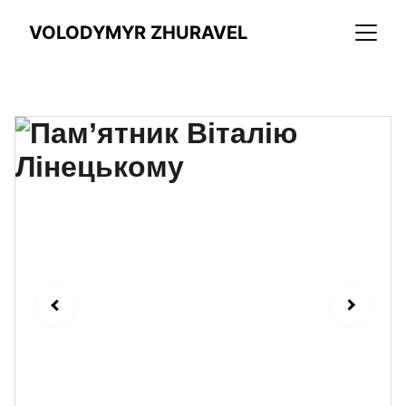
VOLODYMYR ZHURAVEL