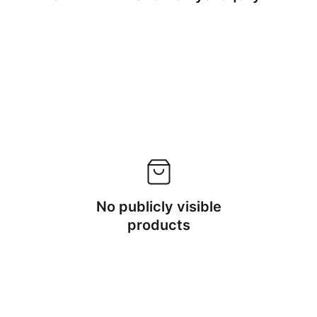
No publicly visible
products