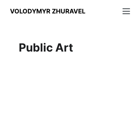
VOLODYMYR ZHURAVEL
Public Art