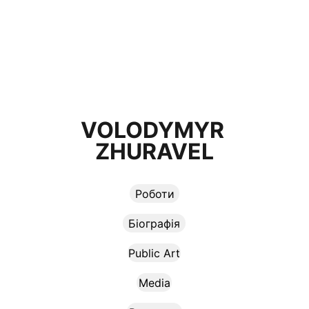
VOLODYMYR 
ZHURAVEL
Роботи
Біографія
Public Art
Media