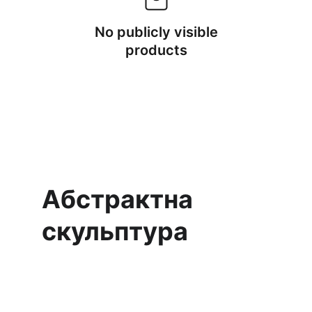
No publicly visible
products
Абстрактна 
скульптура