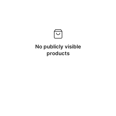
No publicly visible
products