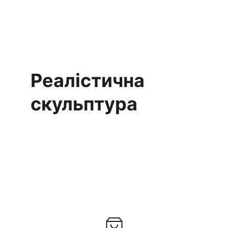
Реалістична 
скульптура