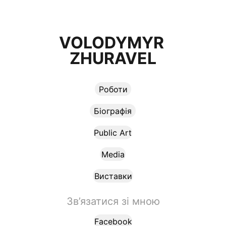
VOLODYMYR 
ZHURAVEL
Роботи
Біографія
Public Art
Media
Виставки
Зв’язатися зі мною
Facebook