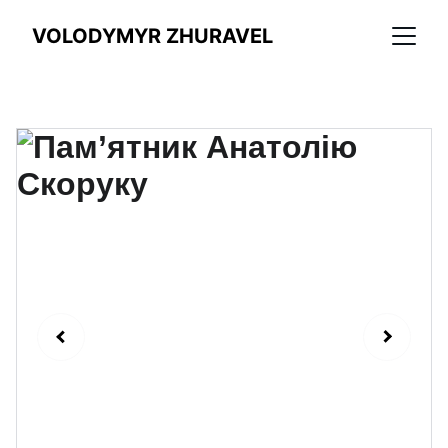
VOLODYMYR ZHURAVEL