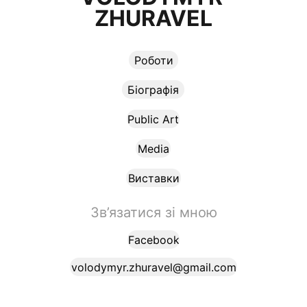
ZHURAVEL
Роботи
Біографія
Public Art
Media
Виставки
Зв’язатися зі мною
Facebook
volodymyr.zhuravel@gmail.com