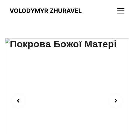
VOLODYMYR ZHURAVEL