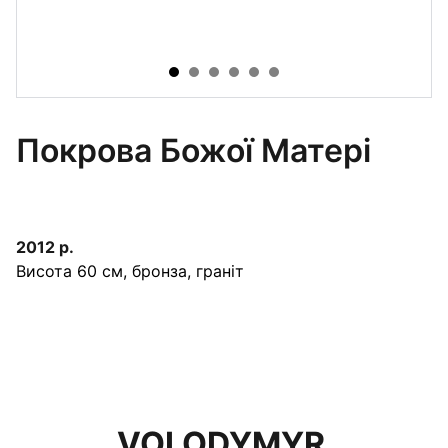
Покрова Божої Матері
2012 р.
Висота 60 см, бронза, граніт
VOLODYMYR 