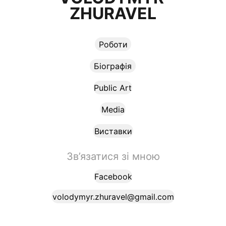
ZHURAVEL
Роботи
Біографія
Public Art
Media
Виставки
Зв’язатися зі мною
Facebook
volodymyr.zhuravel@gmail.com