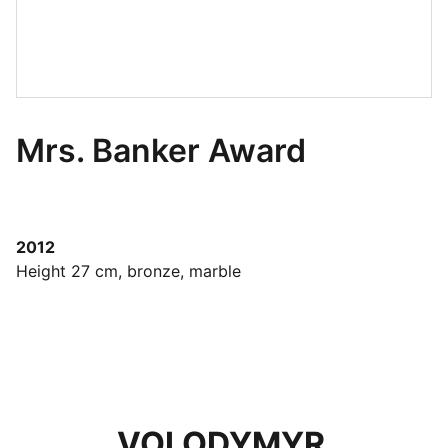
Mrs. Banker Award
2012
Height 27 cm, bronze, marble
VOLODYMYR 