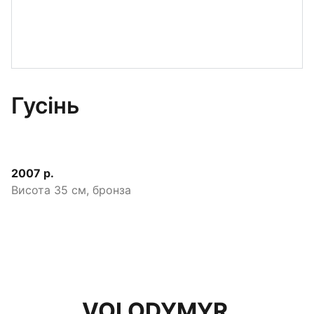
Гусінь
2007 р.
Висота 35 см, бронза
VOLODYMYR 