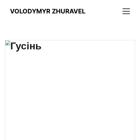
VOLODYMYR ZHURAVEL