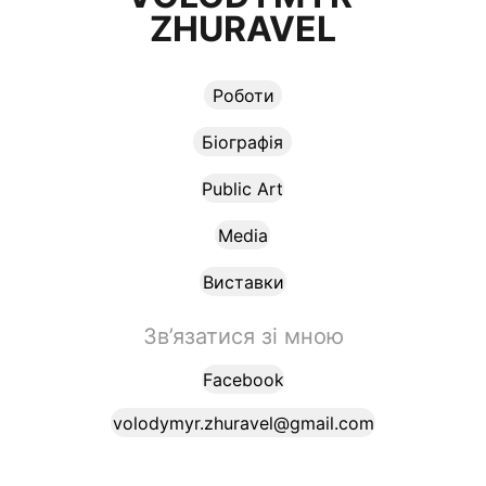
ZHURAVEL
Роботи
Біографія
Public Art
Media
Виставки
Зв’язатися зі мною
Facebook
volodymyr.zhuravel@gmail.com