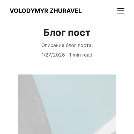
VOLODYMYR ZHURAVEL
Блог пост
Описание блог поста.
1/27/2026
1 min read