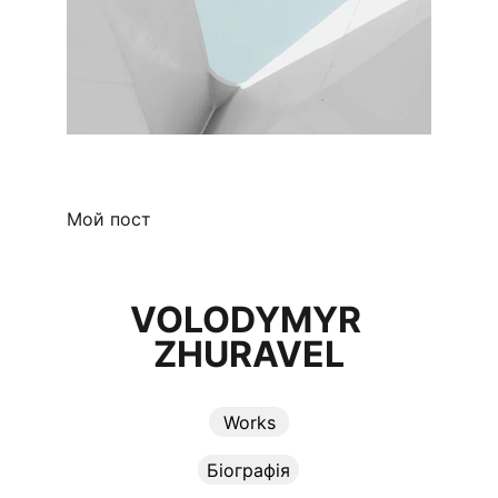
Мой пост
VOLODYMYR 
ZHURAVEL
Works
Біографія